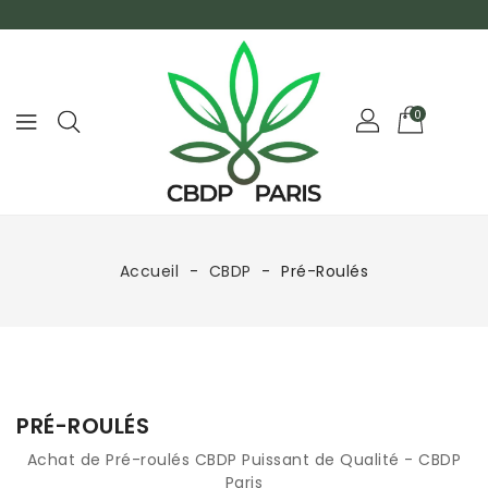
0
Accueil
CBDP
Pré-Roulés
PRÉ-ROULÉS
Achat de Pré-roulés CBDP Puissant de Qualité - CBDP
Paris