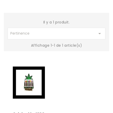
Il y a 1 produit.

Pertinence
Affichage 1-1 de 1 article(s)