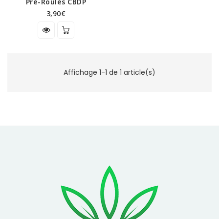
Pré-Roulés CBDP
3,90€
Affichage 1-1 de 1 article(s)