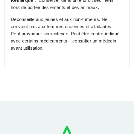
Remarque :
Conserver dans un endroit sec. Tenir
hors de portée des enfants et des animaux.
Déconseillé aux jeunes et aux non-fumeurs. Ne
convient pas aux femmes enceintes et allaitantes.
Peut provoquer somnolence. Peut être contre-indiqué
avec certains médicaments – consulter un médecin
avant utilisation.