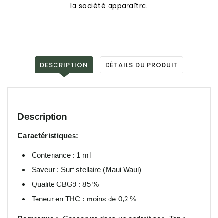
la société apparaîtra.
DESCRIPTION
DÉTAILS DU PRODUIT
Description
Caractéristiques:
Contenance : 1 ml
Saveur : Surf stellaire (Maui Waui)
Qualité CBG9 : 85 %
Teneur en THC : moins de 0,2 %