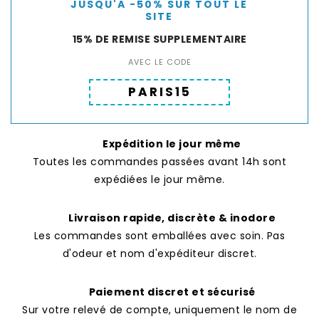
JUSQU'A -50% SUR TOUT LE
SITE
15% DE REMISE SUPPLEMENTAIRE
AVEC LE CODE
PARIS15
Expédition le jour même
Toutes les commandes passées avant 14h sont
expédiées le jour même.
Livraison rapide, discrète & inodore
Les commandes sont emballées avec soin. Pas
d'odeur et nom d'expéditeur discret.
Paiement discret et sécurisé
Sur votre relevé de compte, uniquement le nom de