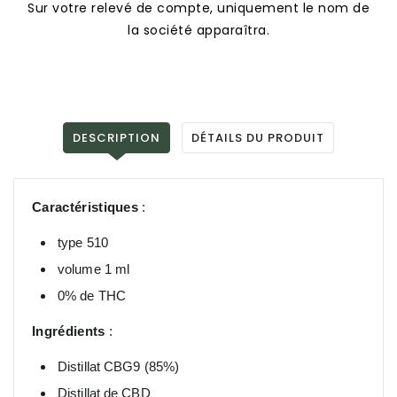
Sur votre relevé de compte, uniquement le nom de
la société apparaîtra.
DESCRIPTION
DÉTAILS DU PRODUIT
Caractéristiques
:
type 510
volume 1 ml
0% de THC
Ingrédients
:
Distillat CBG9 (85%)
Distillat de CBD