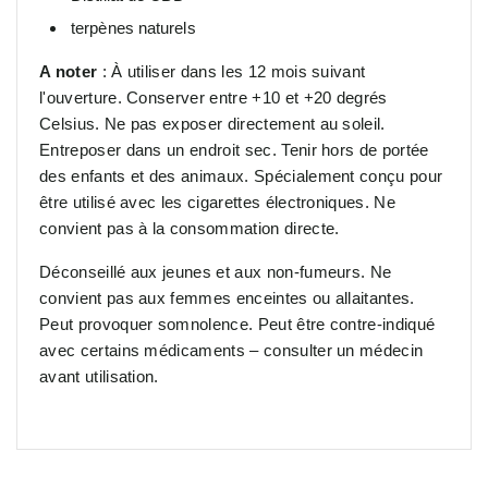
terpènes naturels
A noter
: À utiliser dans les 12 mois suivant
l'ouverture. Conserver entre +10 et +20 degrés
Celsius. Ne pas exposer directement au soleil.
Entreposer dans un endroit sec. Tenir hors de portée
des enfants et des animaux. Spécialement conçu pour
être utilisé avec les cigarettes électroniques. Ne
convient pas à la consommation directe.
Déconseillé aux jeunes et aux non-fumeurs. Ne
convient pas aux femmes enceintes ou allaitantes.
Peut provoquer somnolence. Peut être contre-indiqué
avec certains médicaments – consulter un médecin
avant utilisation.