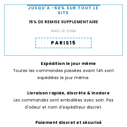
JUSQU'A -50% SUR TOUT LE
SITE
15% DE REMISE SUPPLEMENTAIRE
AVEC LE CODE
PARIS15
Expédition le jour même
Toutes les commandes passées avant 14h sont
expédiées le jour même.
Livraison rapide, discrète & inodore
Les commandes sont emballées avec soin. Pas
d'odeur et nom d'expéditeur discret.
Paiement discret et sécurisé