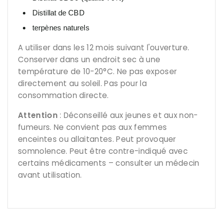
Distillat de CBD
terpènes naturels
A utiliser dans les 12 mois suivant l'ouverture.
Conserver dans un endroit sec à une
température de 10-20°C. Ne pas exposer
directement au soleil. Pas pour la
consommation directe.
Attention
: Déconseillé aux jeunes et aux non-
fumeurs. Ne convient pas aux femmes
enceintes ou allaitantes. Peut provoquer
somnolence. Peut être contre-indiqué avec
certains médicaments – consulter un médecin
avant utilisation.