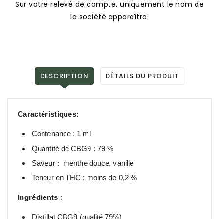
Sur votre relevé de compte, uniquement le nom de
la société apparaîtra.
DESCRIPTION
DÉTAILS DU PRODUIT
Caractéristiques:
Contenance : 1 ml
Quantité de CBG9 : 79 %
Saveur :
menthe douce, vanille
Teneur en THC : moins de 0,2 %
Ingrédients
:
Distillat CBG9 (qualité 79%)