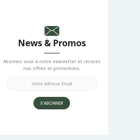
News & Promos
Abonnez-vous à notre newsletter et recevez
nos offres et promotions.