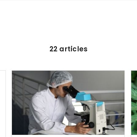
22 articles