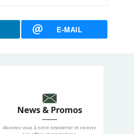
E-MAIL
News & Promos
Abonnez-vous à notre newsletter et recevez