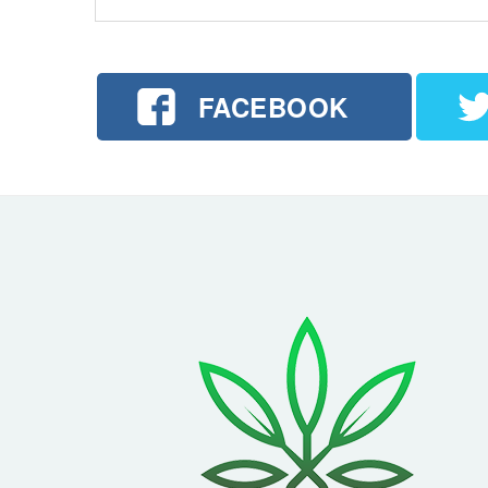
FACEBOOK