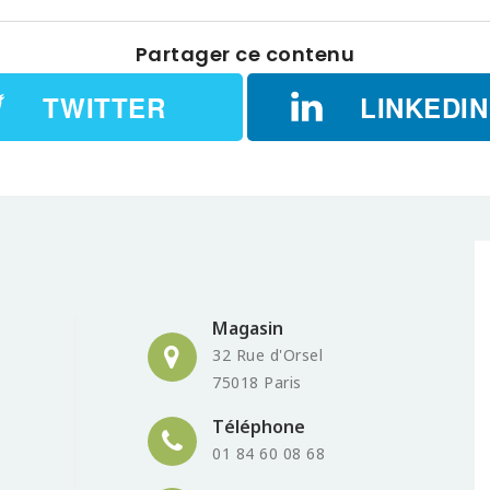
Partager ce contenu
TWITTER
LINKEDIN
Magasin
32 Rue d'Orsel
75018 Paris
Téléphone
01 84 60 08 68