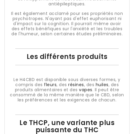
antiépileptiques.
Il est également acclamé pour ses propriétés non
psychotropes. N'ayant pas d'effet euphorisant ni
d'impact sur la cognition. Il pourrait même avoir
des effets bénéfiques sur l'anxiété et les troubles
de l'humeur, selon certaines études préliminaires.
Les différents produits
Le H4CBD est disponible sous diverses formes, y
compris des
fleurs
, des
résines
, des
huiles
, des
produits alimentaires et des
vapes
. Il peut être
consommé de la même manière que le CBD, selon
les préférences et les exigences de chacun.
Le THCP, une variante plus
puissante du THC