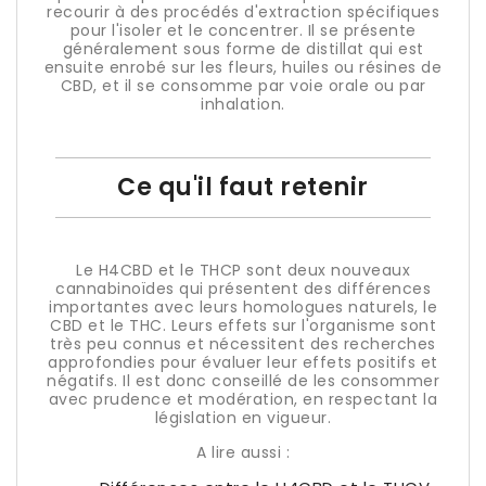
recourir à des procédés d'extraction spécifiques
pour l'isoler et le concentrer. Il se présente
généralement sous forme de distillat qui est
ensuite enrobé sur les fleurs, huiles ou résines de
CBD, et il se consomme par voie orale ou par
inhalation.
Ce qu'il faut retenir
Le H4CBD et le THCP sont deux nouveaux
cannabinoïdes qui présentent des différences
importantes avec leurs homologues naturels, le
CBD et le THC. Leurs effets sur l'organisme sont
très peu connus et nécessitent des recherches
approfondies pour évaluer leur effets positifs et
négatifs. Il est donc conseillé de les consommer
avec prudence et modération, en respectant la
législation en vigueur.
A lire aussi :