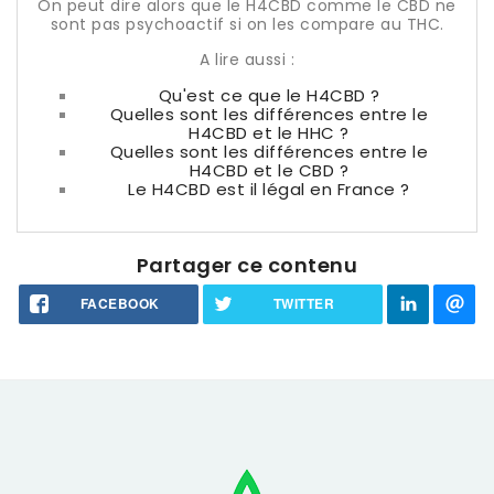
On peut dire alors que le H4CBD comme le CBD ne
sont pas psychoactif si on les compare au THC.
A lire aussi :
Qu'est ce que le H4CBD ?
Quelles sont les différences entre le
H4CBD et le HHC ?
Quelles sont les différences entre le
H4CBD et le CBD ?
Le H4CBD est il légal en France ?
Partager ce contenu
FACEBOOK
TWITTER