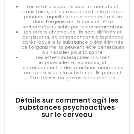
Les effets aigus : ils sont immédiats et
transitoires, et correspondent à la période
pendant laquelle la substance est active
dans l'organisme. Ils peuvent être
recherchés ou subis par le consommateur.
Les effets chroniques : ils sont différés et
persistants, et correspondent à la période
après laquelle la substance a été éliminée
de l'organisme. Ils peuvent être bénéfiques
ou nuisibles pour la santé.
Les effets indésirables : ils sont
imprévisibles et variables, et
correspondent à des réactions anormales
ou excessives à la substance. Ils peuvent
être bénins ou graves, voire mortels.
Détails sur comment agit les
substances psychoactives
sur le cerveau