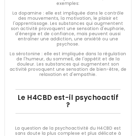
exemples:
La dopamine : elle est impliquée dans le contrôle
des mouvements, la motivation, le plaisir et
l'apprentissage. Les substances qui augmentent
son activité provoquent une sensation d'euphorie,
d'énergie et de confiance, mais peuvent aussi
entraîner une addiction, une anxiété ou une
psychose.
La sérotonine : elle est impliquée dans la régulation
de l'humeur, du sommeil, de l'appétit et de la
douleur. Les substances qui augmentent son
activité provoquent une sensation de bien-être, de
relaxation et d'empathie.
Le H4CBD est-il psychoactif
?
La question de la psychoactivité du H4CBD est
sans doute la plus complexe et plus délicate à