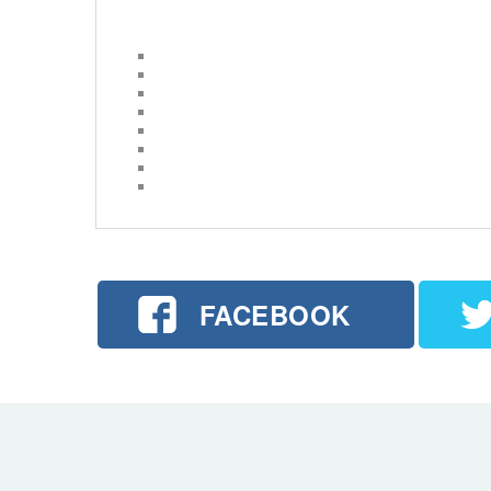
FACEBOOK