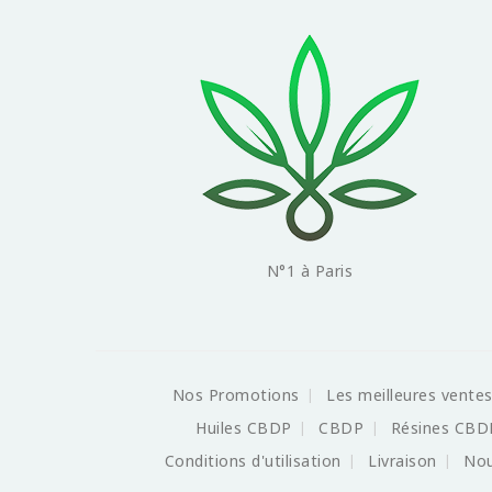
N°1 à Paris
Nos Promotions
Les meilleures vente
Huiles CBDP
CBDP
Résines CBD
Conditions d'utilisation
Livraison
Nou