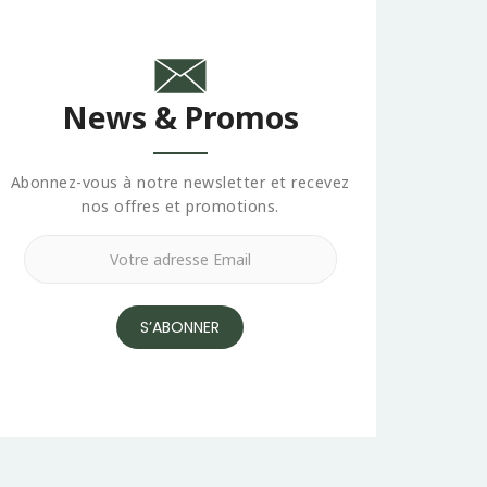
News & Promos
Abonnez-vous à notre newsletter et recevez
nos offres et promotions.